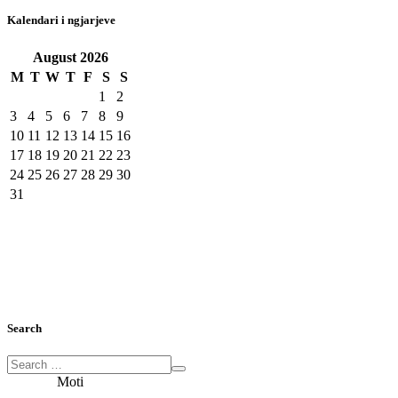
Kalendari i ngjarjeve
August
2026
M
T
W
T
F
S
S
1
2
3
4
5
6
7
8
9
10
11
12
13
14
15
16
17
18
19
20
21
22
23
24
25
26
27
28
29
30
31
Search
Moti