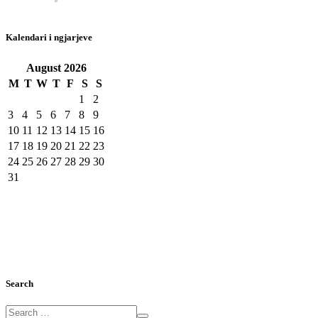
Kalendari i ngjarjeve
August
2026
M
T
W
T
F
S
S
1
2
3
4
5
6
7
8
9
10
11
12
13
14
15
16
17
18
19
20
21
22
23
24
25
26
27
28
29
30
31
Search