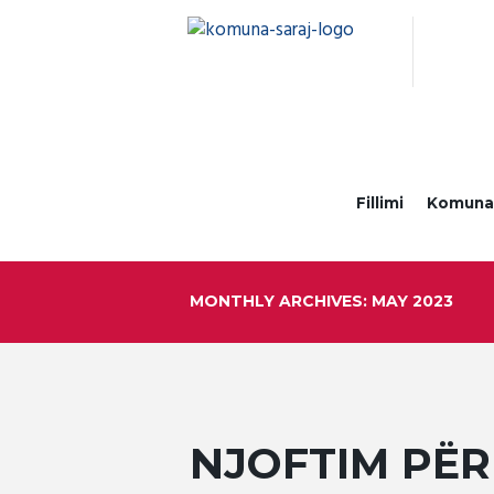
Fillimi
Komun
MONTHLY ARCHIVES: MAY 2023
NJOFTIM PËR