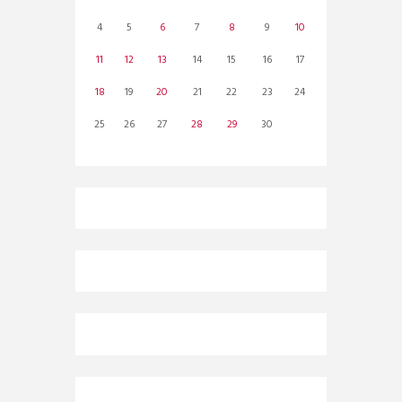
4
5
6
7
8
9
10
11
12
13
14
15
16
17
18
19
20
21
22
23
24
25
26
27
28
29
30