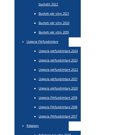
buxhetit 2022
Buxheti për vitin 2021
Buxheti për vitin 2020
Buxheti për vitin 2019
Llogaria Përfundimtare
Llogaria përfundimtare 2024
Llogaria përfundimtare 2023
Llogaria përfundimtare 2022
Llogaria përfundimtare 2021
Llogaria përfundimtare 2020
Llogaria Përfundimtare 2019
Llogaria Përfundimtare 2018
Llogaria Përfundimtare 2017
Rebalans